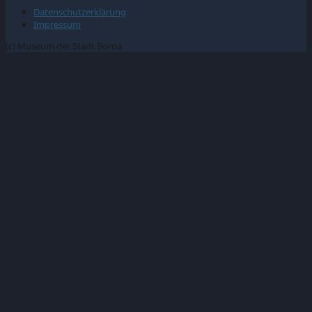
Datenschutzerklärung
Impressum
(c) Museum der Stadt Borna