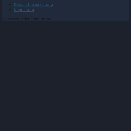
Datenschutzerklärung
Impressum
(c) Museum der Stadt Borna