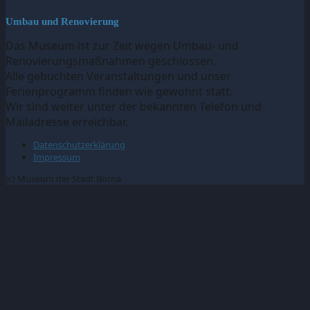
Umbau und Renovierung
Das Museum ist zur Zeit wegen Umbau- und
Renovierungsmaßnahmen geschlossen.
Alle gebuchten Veranstaltungen und unser
Ferienprogramm finden wie gewohnt statt.
Wir sind weiter unter der bekannten Telefon und
Mailadresse erreichbar.
Datenschutzerklärung
Impressum
(c) Museum der Stadt Borna